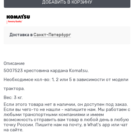
ДОБАВИТЬ В КОРЗИНУ
Доставка в
Санкт-Петербург
Описание
5007523 крестовина кардана Komatsu.
Необходимое кол-во: 1, 2 или 5 в зависимости от модели
трактора.
Вес: 3 кг.
Если этого товара нет в наличии, он доступен под заказ.
Если вы чего-то не нашли - напишите нам. Мы работаем с
любыми транспортными компаниями и имеем
возможность отправить вам товар в любой день в любую
точку России. Пишите нам на почту, в What's app или чат
на сайте.