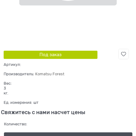
Под заказ
Артикул:
Производитель:
Komatsu Forest
Вес:
3
кг.
Ед. измерения:
шт
Свяжитесь с нами насчет цены
Количество: