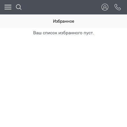
Избранное
Ваш список избранного пуст.