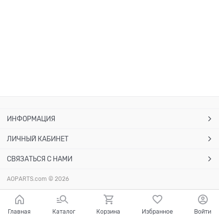
ИНФОРМАЦИЯ
ЛИЧНЫЙ КАБИНЕТ
СВЯЗАТЬСЯ С НАМИ
AOPARTS.com
© 2026
Главная
Каталог
Корзина
Избранное
Войти