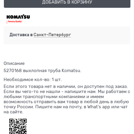
ДОБАВИТЬ В КОРЗИНУ
Доставка в
Санкт-Петербург
Описание
5270168 выхлопная труба Komatsu.
Необходимое кол-во: 1 шт.
Если этого товара нет в наличии, он доступен под заказ.
Если вы чего-то не нашли - напишите нам. Мы работаем с
любыми транспортными компаниями и имеем
возможность отправить вам товар в любой день в любую
точку России. Пишите нам на почту, в What's app или чат
на сайте.