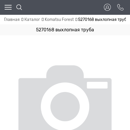
Главная
Каталог
Komatsu Forest
5270168 выхлопная труба
5270168 выхлопная труба