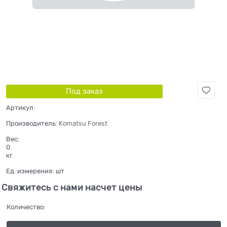
Под заказ
Артикул:
Производитель:
Komatsu Forest
Вес:
0
кг.
Ед. измерения:
шт
Свяжитесь с нами насчет цены
Количество: