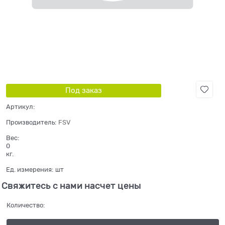
Под заказ
Артикул:
Производитель:
FSV
Вес:
0
кг.
Ед. измерения:
шт
Свяжитесь с нами насчет цены
Количество: