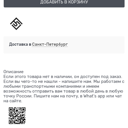
ДОБАВИТЬ В КОРЗИНУ
Доставка в
Санкт-Петербург
Описание
Если этого товара нет в наличии, он доступен под заказ.
Если вы чего-то не нашли - напишите нам. Мы работаем с
любыми транспортными компаниями и имеем
возможность отправить вам товар в любой день в любую
точку России. Пишите нам на почту, в What's app или чат
на сайте.