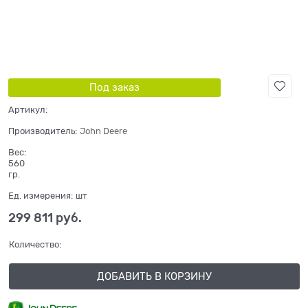
Под заказ
Артикул:
Производитель:
John Deere
Вес:
560
гр.
Ед. измерения:
шт
299 811
 руб.
Количество:
ДОБАВИТЬ В КОРЗИНУ