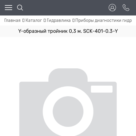
Главная
Каталог
Гидравлика
Приборы диагностики гидро
Y-образный тройник 0,3 м. SCK-401-0.3-Y