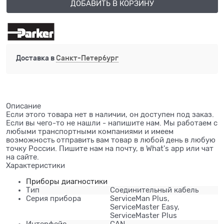
ДОБАВИТЬ В КОРЗИНУ
Доставка в
Санкт-Петербург
Описание
Если этого товара нет в наличии, он доступен под заказ.
Если вы чего-то не нашли - напишите нам. Мы работаем с
любыми транспортными компаниями и имеем
возможность отправить вам товар в любой день в любую
точку России. Пишите нам на почту, в What's app или чат
на сайте.
Характеристики
Приборы диагностики
Тип
Соединительный кабель
Серия прибора
ServiceMan Plus,
ServiceMaster Easy,
ServiceMaster Plus