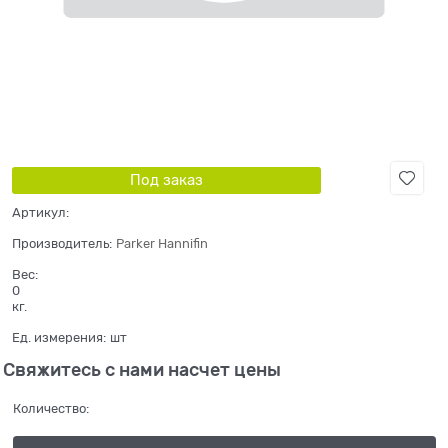
Под заказ
Артикул:
Производитель:
Parker Hannifin
Вес:
0
кг.
Ед. измерения:
шт
Свяжитесь с нами насчет цены
Количество: