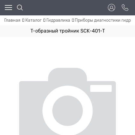
Главная
Каталог
Гидравлика
Приборы диагностики гидро
T-образный тройник SCK-401-T