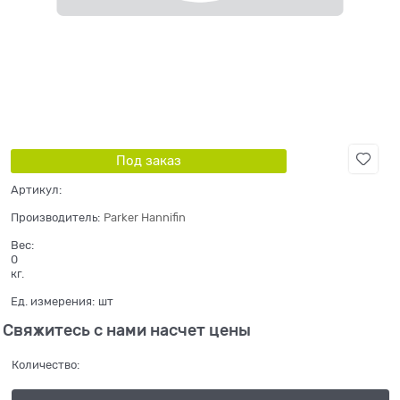
Под заказ
Артикул:
Производитель:
Parker Hannifin
Вес:
0
кг.
Ед. измерения:
шт
Свяжитесь с нами насчет цены
Количество: