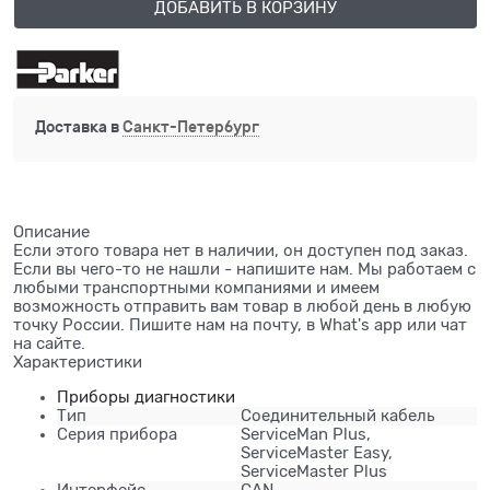
ДОБАВИТЬ В КОРЗИНУ
Доставка в
Санкт-Петербург
Описание
Если этого товара нет в наличии, он доступен под заказ.
Если вы чего-то не нашли - напишите нам. Мы работаем с
любыми транспортными компаниями и имеем
возможность отправить вам товар в любой день в любую
точку России. Пишите нам на почту, в What's app или чат
на сайте.
Характеристики
Приборы диагностики
Тип
Соединительный кабель
Серия прибора
ServiceMan Plus,
ServiceMaster Easy,
ServiceMaster Plus