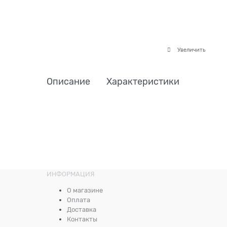
Увеличить
Описание
Характеристики
ИНФОРМАЦИЯ
О магазине
Оплата
Доставка
Контакты