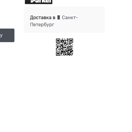
Доставка в
Санкт-
Петербург
ну