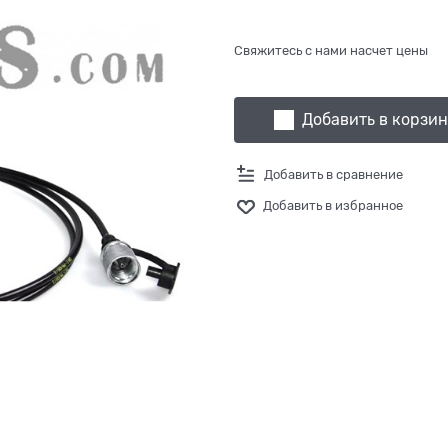
Свяжитесь с нами насчет цены
Добавить в корзи
Добавить в сравнение
Добавить в избранное