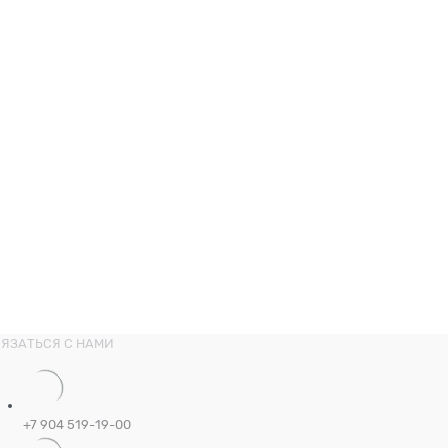
ЯЗАТЬСЯ С НАМИ
+7 904 519-19-00