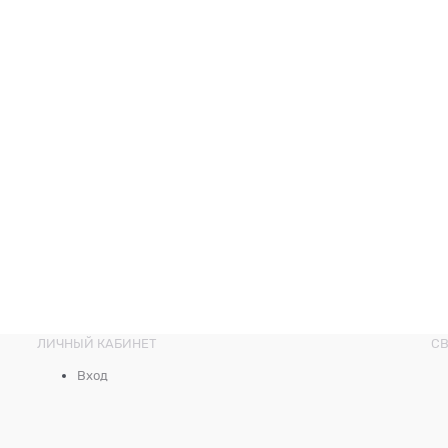
ЛИЧНЫЙ КАБИНЕТ
СВ
Вход