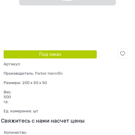
Под заказ
Артикул:
Производитель:
Parker Hannifin
Размеры:
200 x 50 x 50
Вес:
500
гр.
Ед. измерения:
шт
Свяжитесь с нами насчет цены
Количество: