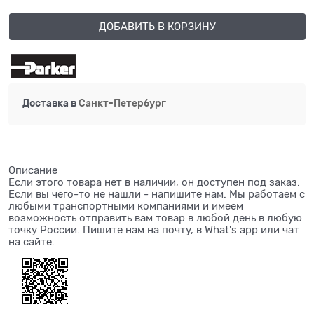
ДОБАВИТЬ В КОРЗИНУ
Доставка в
Санкт-Петербург
Описание
Если этого товара нет в наличии, он доступен под заказ.
Если вы чего-то не нашли - напишите нам. Мы работаем с
любыми транспортными компаниями и имеем
возможность отправить вам товар в любой день в любую
точку России. Пишите нам на почту, в What's app или чат
на сайте.