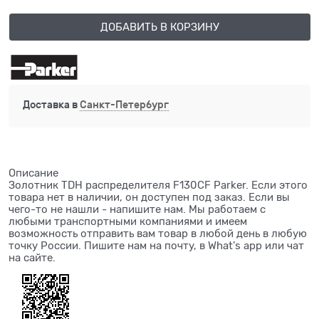
ДОБАВИТЬ В КОРЗИНУ
Доставка в
Санкт-Петербург
Описание
Золотник TDH распределителя F130CF Parker. Если этого
товара нет в наличии, он доступен под заказ. Если вы
чего-то не нашли - напишите нам. Мы работаем с
любыми транспортными компаниями и имеем
возможность отправить вам товар в любой день в любую
точку России. Пишите нам на почту, в What's app или чат
на сайте.